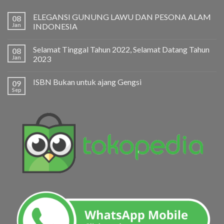
ELEGANSI GUNUNG LAWU DAN PESONA ALAM
08
Jan
INDONESIA
Selamat Tinggal Tahun 2022, Selamat Datang Tahun
08
Jan
2023
ISBN Bukan untuk ajang Gengsi
09
Sep