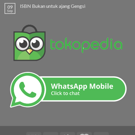
ISBN Bukan untuk ajang Gengsi
09
Sep