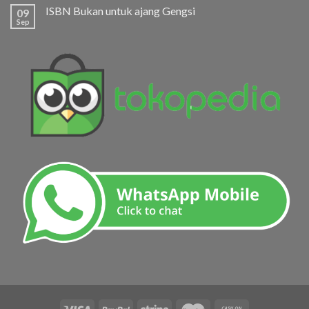
ISBN Bukan untuk ajang Gengsi
09
Sep